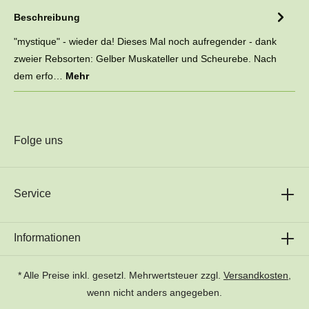
Beschreibung
"mystique" - wieder da! Dieses Mal noch aufregender - dank
zweier Rebsorten: Gelber Muskateller und Scheurebe. Nach
dem erfo…
Mehr
Folge uns
Service
Informationen
* Alle Preise inkl. gesetzl. Mehrwertsteuer zzgl.
Versandkosten
,
wenn nicht anders angegeben.