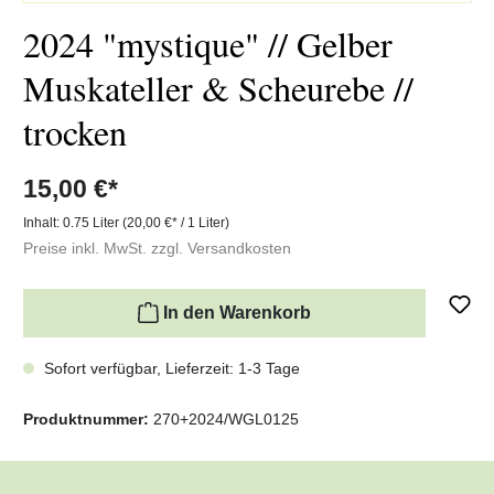
2024 "mystique" // Gelber
Muskateller & Scheurebe //
trocken
15,00 €*
Inhalt:
0.75 Liter
(20,00 €* / 1 Liter)
Preise inkl. MwSt. zzgl. Versandkosten
In den Warenkorb
Sofort verfügbar, Lieferzeit: 1-3 Tage
Produktnummer:
270+2024/WGL0125