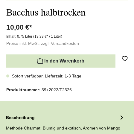
Bacchus halbtrocken
10,00 €*
Inhalt:
0.75 Liter
(13,33 €* / 1 Liter)
Preise inkl. MwSt. zzgl. Versandkosten
In den Warenkorb
Sofort verfügbar, Lieferzeit: 1-3 Tage
Produktnummer:
39+2022/T2326
Beschreibung
Méthode Charmat. Blumig und exotisch, Aromen von Mango