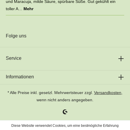
und Maracuja, milde Säure, spürbare Süße. Gut gekühlt ein
toller A…
Mehr
Folge uns
Service
Informationen
* Alle Preise inkl. gesetzl. Mehrwertsteuer zzgl.
Versandkosten
,
wenn nicht anders angegeben.
Diese Website verwendet Cookies, um eine bestmögliche Erfahrung